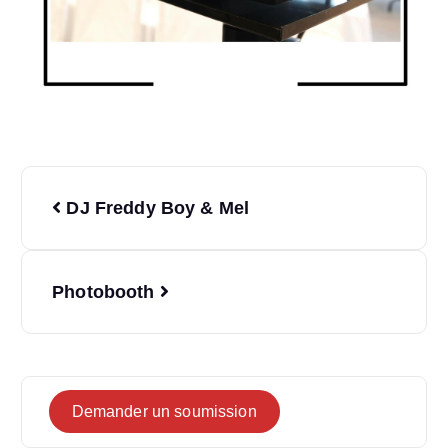
DJ Freddy Boy & Mel
Photobooth
Demander un soumission