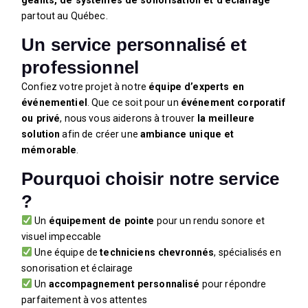
partout au Québec.
Un service personnalisé et
professionnel
Confiez votre projet à notre
équipe d’experts en
événementiel
. Que ce soit pour un
événement corporatif
ou privé
, nous vous aiderons à trouver
la meilleure
solution
afin de créer une
ambiance unique et
mémorable
.
Pourquoi choisir notre service
?
Un
équipement de pointe
pour un rendu sonore et
visuel impeccable
Une équipe de
techniciens chevronnés
, spécialisés en
sonorisation et éclairage
Un
accompagnement personnalisé
pour répondre
parfaitement à vos attentes