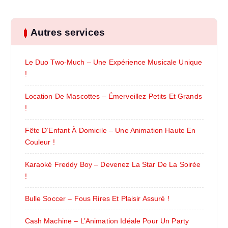
Autres services
Le Duo Two-Much – Une Expérience Musicale Unique
!
Location De Mascottes – Émerveillez Petits Et Grands
!
Fête D’Enfant À Domicile – Une Animation Haute En
Couleur !
Karaoké Freddy Boy – Devenez La Star De La Soirée
!
Bulle Soccer – Fous Rires Et Plaisir Assuré !
Cash Machine – L’Animation Idéale Pour Un Party