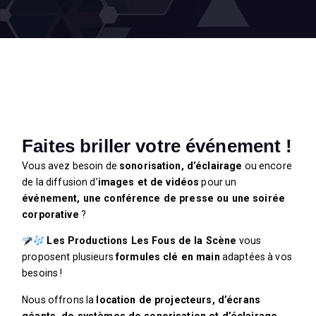
Faites briller votre événement !
Vous avez besoin de
sonorisation, d’éclairage
ou encore
de la diffusion d’
images et de vidéos
pour un
événement, une conférence de presse ou une soirée
corporative
?
Les Productions Les Fous de la Scène
vous
proposent plusieurs
formules clé en main
adaptées à vos
besoins !
Nous offrons la
location de projecteurs, d’écrans
géants, de systèmes de sonorisation et d’éclairage