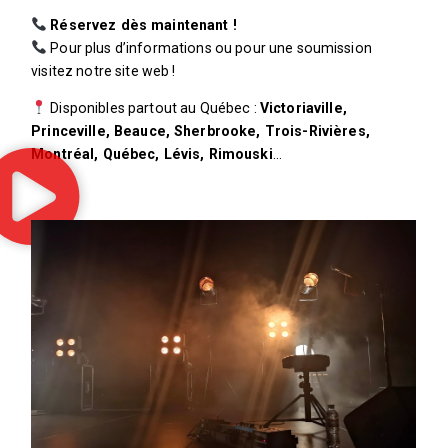
Réservez dès maintenant !
Pour plus d’informations ou pour une soumission
visitez notre site web !
Disponibles partout au Québec :
Victoriaville,
Princeville, Beauce, Sherbrooke, Trois-Rivières,
Montréal, Québec, Lévis, Rimouski
…