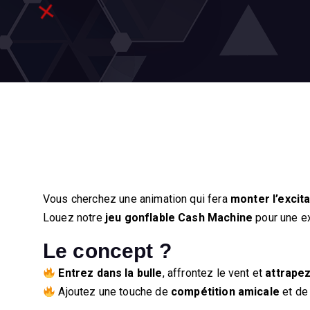
Vous cherchez une animation qui fera
monter l’excita
Louez notre
jeu gonflable Cash Machine
pour une ex
Le concept ?
Entrez dans la bulle
, affrontez le vent et
attrape
Ajoutez une touche de
compétition amicale
et d