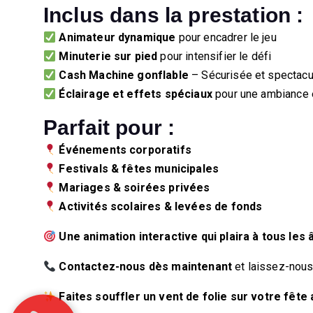
Inclus dans la prestation :
Animateur dynamique
pour encadrer le jeu
Minuterie sur pied
pour intensifier le défi
Cash Machine gonflable
– Sécurisée et spectacu
Éclairage et effets spéciaux
pour une ambiance é
Parfait pour :
Événements corporatifs
Festivals & fêtes municipales
Mariages & soirées privées
Activités scolaires & levées de fonds
Une animation interactive qui plaira à tous les 
Contactez-nous dès maintenant
et laissez-nous
Faites souffler un vent de folie sur votre fête