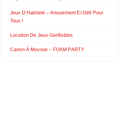
Jeux D’Habileté – Amusement Et Défi Pour
Tous !
Location De Jeux Gonflables
Canon À Mousse – FOAM PARTY