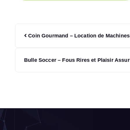
Coin Gourmand – Location de Machines
Bulle Soccer – Fous Rires et Plaisir Assur