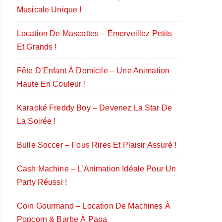
Musicale Unique !
Location De Mascottes – Émerveillez Petits
Et Grands !
Fête D’Enfant À Domicile – Une Animation
Haute En Couleur !
Karaoké Freddy Boy – Devenez La Star De
La Soirée !
Bulle Soccer – Fous Rires Et Plaisir Assuré !
Cash Machine – L’Animation Idéale Pour Un
Party Réussi !
Coin Gourmand – Location De Machines À
Popcorn & Barbe À Papa