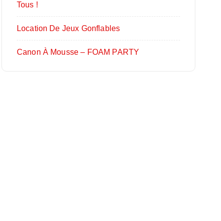
Tous !
Location De Jeux Gonflables
Canon À Mousse – FOAM PARTY