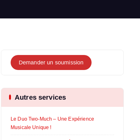
Demander un soumission
Autres services
Le Duo Two-Much – Une Expérience
Musicale Unique !