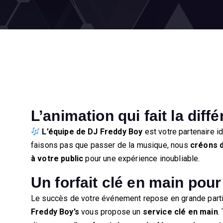
L’animation qui fait la diffé
L’équipe de DJ Freddy Boy
est votre partenaire i
faisons pas que passer de la musique, nous
créons 
à votre public
pour une expérience inoubliable.
Un forfait clé en main pou
Le succès de votre événement repose en grande part
Freddy Boy’s
vous propose un
service clé en main
.