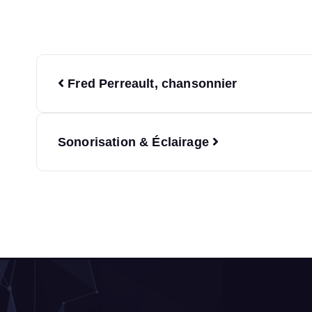
Fred Perreault, chansonnier
Sonorisation & Éclairage