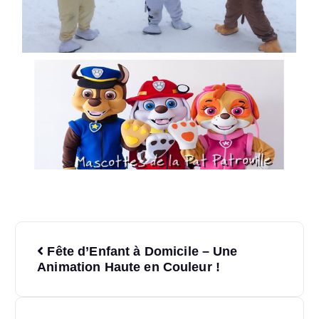
Fête d’Enfant à Domicile – Une
Animation Haute en Couleur !