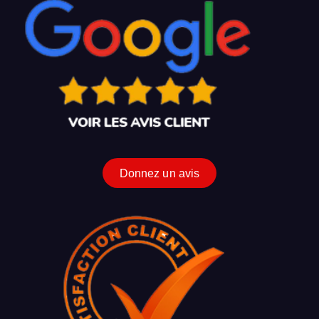
Donnez un avis