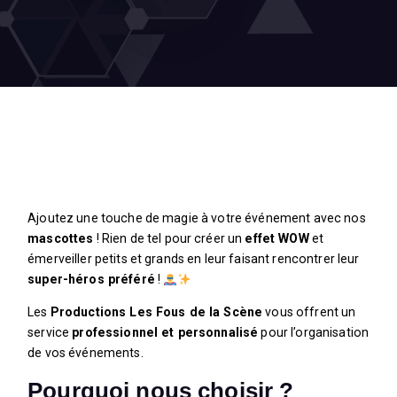
Ajoutez une touche de magie à votre événement avec nos
mascottes
! Rien de tel pour créer un
effet WOW
et
émerveiller petits et grands en leur faisant rencontrer leur
super-héros préféré
!
Les
Productions Les Fous de la Scène
vous offrent un
service
professionnel et personnalisé
pour l’organisation
de vos événements.
Pourquoi nous choisir ?