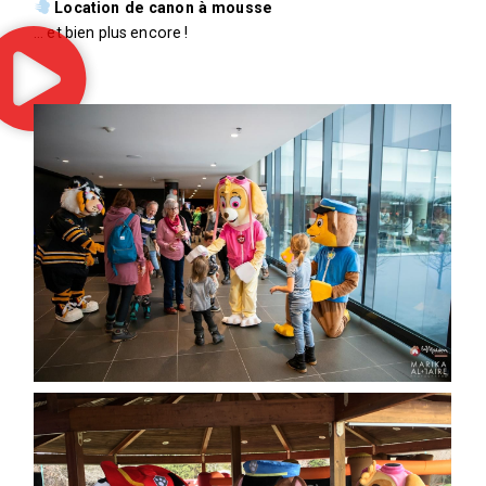
Location de canon à mousse
… et bien plus encore !