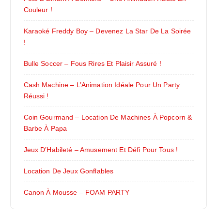
Couleur !
Karaoké Freddy Boy – Devenez La Star De La Soirée
!
Bulle Soccer – Fous Rires Et Plaisir Assuré !
Cash Machine – L’Animation Idéale Pour Un Party
Réussi !
Coin Gourmand – Location De Machines À Popcorn &
Barbe À Papa
Jeux D’Habileté – Amusement Et Défi Pour Tous !
Location De Jeux Gonflables
Canon À Mousse – FOAM PARTY