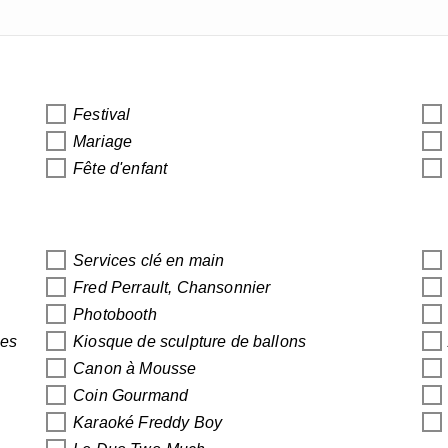
Festival
Mariage
Fête d'enfant
Services clé en main
Fred Perrault, Chansonnier
Photobooth
ues
Kiosque de sculpture de ballons
Canon à Mousse
Coin Gourmand
Karaoké Freddy Boy