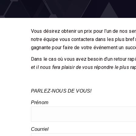
Vous désirez obtenir un prix pour l’un de nos 
notre équipe vous contactera dans les plus brefs
gagnante pour faire de votre événement un succ
Dans le cas où vous avez besoin d’un retour rapi
et il nous fera plaisir de vous répondre le plus r
PARLEZ-NOUS DE VOUS!
Prénom
Courriel