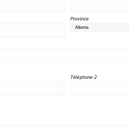
Province
Téléphone 2