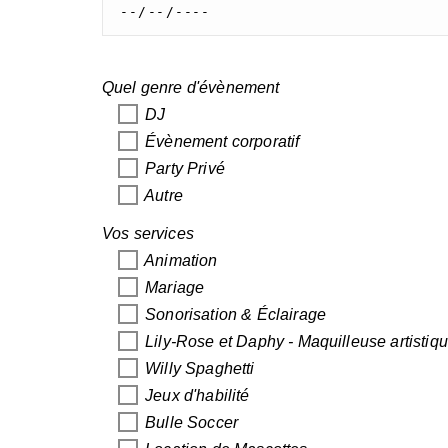
Quel genre d'évènement
DJ
Évènement corporatif
Party Privé
Autre
Vos services
Animation
Mariage
Sonorisation & Éclairage
Lily-Rose et Daphy - Maquilleuse artistiq
Willy Spaghetti
Jeux d'habilité
Bulle Soccer