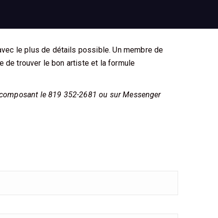
avec le plus de détails possible. Un membre de
 de trouver le bon artiste et la formule
 composant le 819 352-2681 ou sur Messenger