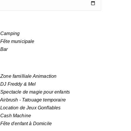
Camping
Fête municipale
Bar
Zone familliale Animaction
DJ Freddy & Mel
Spectacle de magie pour enfants
Airbrush - Tatouage temporaire
Location de Jeux Gonflables
Cash Machine
Fête d'enfant à Domicile