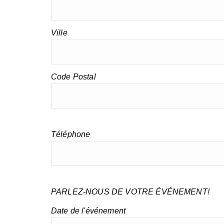
Ville
Code Postal
Téléphone
PARLEZ-NOUS DE VOTRE ÉVÉNEMENT!
Date de l'événement